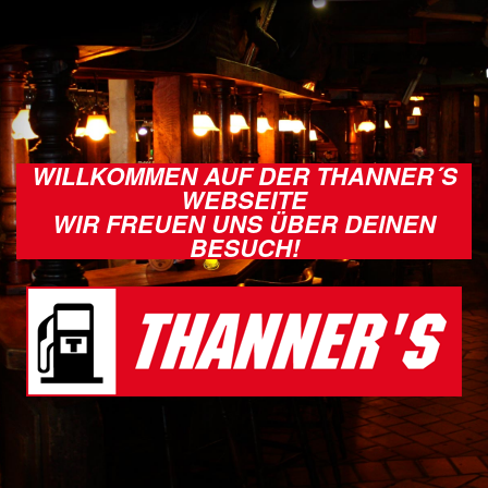
WILLKOMMEN AUF DER THANNER´S
WEBSEITE
WIR FREUEN UNS ÜBER DEINEN
BESUCH!