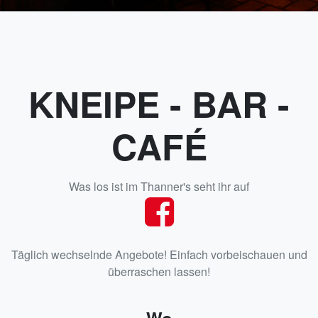
KNEIPE - BAR -
CAFÉ
Was los ist im Thanner's seht ihr auf
Täglich wechselnde Angebote! Einfach vorbeischauen und
überraschen lassen!